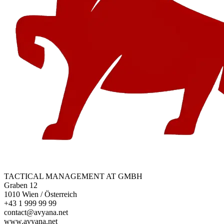
TACTICAL MANAGEMENT AT GMBH
Graben 12
1010 Wien / Österreich
+43 1 999 99 99
contact@avyana.net
www.avyana.net