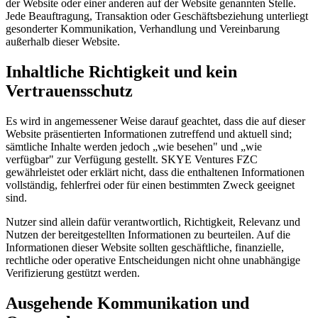
der Website oder einer anderen auf der Website genannten Stelle.
Jede Beauftragung, Transaktion oder Geschäftsbeziehung unterliegt
gesonderter Kommunikation, Verhandlung und Vereinbarung
außerhalb dieser Website.
Inhaltliche Richtigkeit und kein
Vertrauensschutz
Es wird in angemessener Weise darauf geachtet, dass die auf dieser
Website präsentierten Informationen zutreffend und aktuell sind;
sämtliche Inhalte werden jedoch „wie besehen" und „wie
verfügbar" zur Verfügung gestellt. SKYE Ventures FZC
gewährleistet oder erklärt nicht, dass die enthaltenen Informationen
vollständig, fehlerfrei oder für einen bestimmten Zweck geeignet
sind.
Nutzer sind allein dafür verantwortlich, Richtigkeit, Relevanz und
Nutzen der bereitgestellten Informationen zu beurteilen. Auf die
Informationen dieser Website sollten geschäftliche, finanzielle,
rechtliche oder operative Entscheidungen nicht ohne unabhängige
Verifizierung gestützt werden.
Ausgehende Kommunikation und