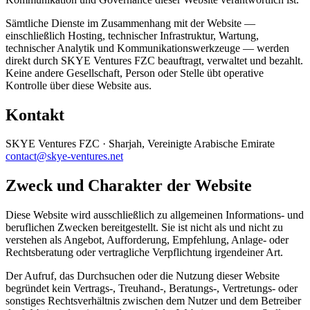
Sämtliche Dienste im Zusammenhang mit der Website —
einschließlich Hosting, technischer Infrastruktur, Wartung,
technischer Analytik und Kommunikationswerkzeuge — werden
direkt durch SKYE Ventures FZC beauftragt, verwaltet und bezahlt.
Keine andere Gesellschaft, Person oder Stelle übt operative
Kontrolle über diese Website aus.
Kontakt
SKYE Ventures FZC · Sharjah, Vereinigte Arabische Emirate
contact@skye-ventures.net
Zweck und Charakter der Website
Diese Website wird ausschließlich zu allgemeinen Informations- und
beruflichen Zwecken bereitgestellt. Sie ist nicht als und nicht zu
verstehen als Angebot, Aufforderung, Empfehlung, Anlage- oder
Rechtsberatung oder vertragliche Verpflichtung irgendeiner Art.
Der Aufruf, das Durchsuchen oder die Nutzung dieser Website
begründet kein Vertrags-, Treuhand-, Beratungs-, Vertretungs- oder
sonstiges Rechtsverhältnis zwischen dem Nutzer und dem Betreiber