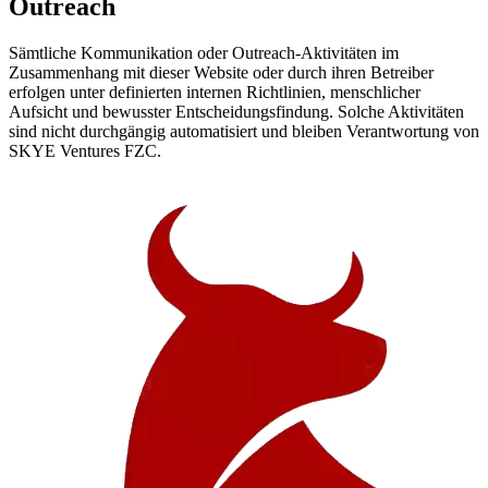
Outreach
Sämtliche Kommunikation oder Outreach-Aktivitäten im
Zusammenhang mit dieser Website oder durch ihren Betreiber
erfolgen unter definierten internen Richtlinien, menschlicher
Aufsicht und bewusster Entscheidungsfindung. Solche Aktivitäten
sind nicht durchgängig automatisiert und bleiben Verantwortung von
SKYE Ventures FZC.