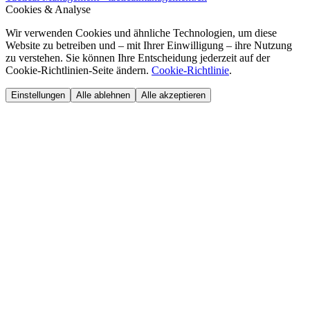
Cookies & Analyse
Wir verwenden Cookies und ähnliche Technologien, um diese
Website zu betreiben und – mit Ihrer Einwilligung – ihre Nutzung
zu verstehen. Sie können Ihre Entscheidung jederzeit auf der
Cookie-Richtlinien-Seite ändern.
Cookie-Richtlinie
.
Einstellungen
Alle ablehnen
Alle akzeptieren